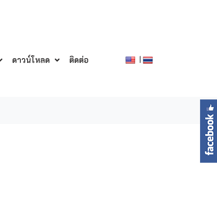
|
ดาวน์โหลด
ติดต่อ