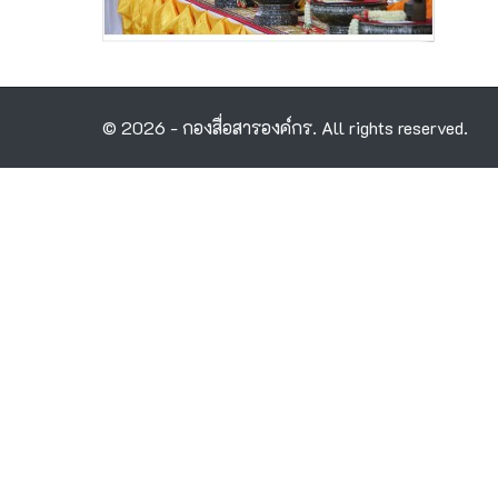
© 2026 - กองสื่อสารองค์กร. All rights reserved.