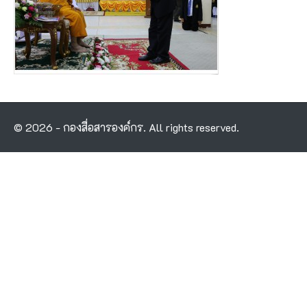
© 2026 - กองสื่อสารองค์กร. All rights reserved.