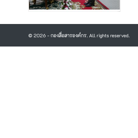
© 2026 - กองสื่อสารองค์กร. All rights reserved.