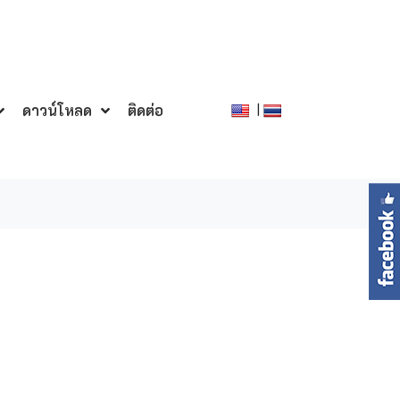
|
ดาวน์โหลด
ติดต่อ