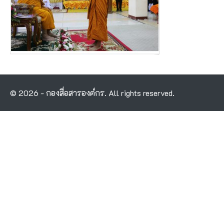
© 2026 - กองสื่อสารองค์กร. All rights reserved.