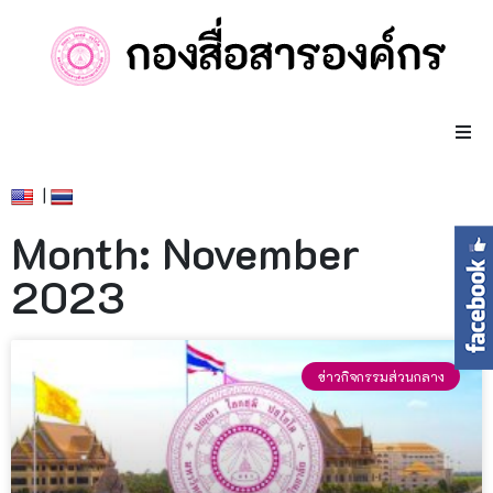
|
Month: November
2023
ข่าวกิจกรรมส่วนกลาง