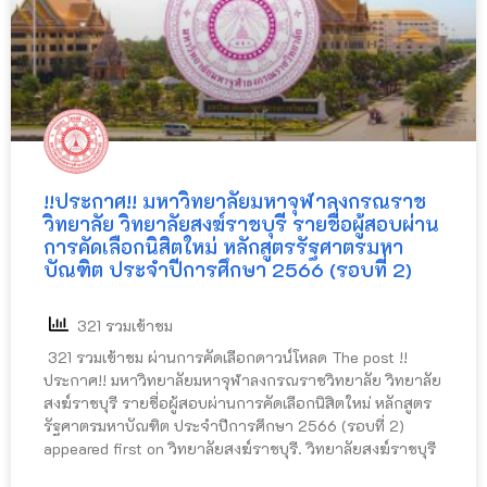
!!ประกาศ!! มหาวิทยาลัยมหาจุฬาลงกรณราช
วิทยาลัย วิทยาลัยสงฆ์ราชบุรี รายชื่อผู้สอบผ่าน
การคัดเลือกนิสิตใหม่ หลักสูตรรัฐศาตรมหา
บัณฑิต ประจำปีการศึกษา 2566 (รอบที่ 2)
321 รวมเข้าชม
321 รวมเข้าชม ผ่านการคัดเลือกดาวน์โหลด The post !!
ประกาศ!! มหาวิทยาลัยมหาจุฬาลงกรณราชวิทยาลัย วิทยาลัย
สงฆ์ราชบุรี รายชื่อผู้สอบผ่านการคัดเลือกนิสิตใหม่ หลักสูตร
รัฐศาตรมหาบัณฑิต ประจำปีการศึกษา 2566 (รอบที่ 2)
appeared first on วิทยาลัยสงฆ์ราชบุรี. วิทยาลัยสงฆ์ราชบุรี