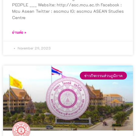
PEOPLE ___ Website: http://asc.mcu.ac.th Facebook :
Mcu Asean Twitter : ascmcu IG: ascmcu ASEAN Studies
Centre
อ่านต่อ »
November 29, 2023
ข่าวกิจกรรมส่วนภูมิภาค