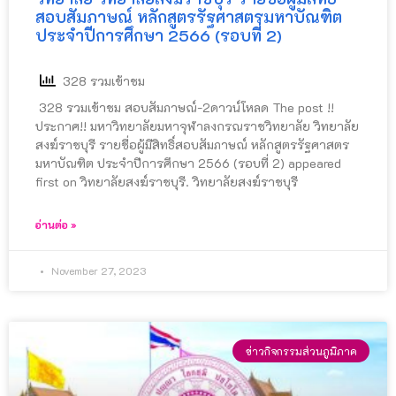
สอบสัมภาษณ์ หลักสูตรรัฐศาสตรมหาบัณฑิต
ประจำปีการศึกษา 2566 (รอบที่ 2)
328 รวมเข้าชม
328 รวมเข้าชม สอบสัมภาษณ์-2ดาวน์โหลด The post !!
ประกาศ!! มหาวิทยาลัยมหาจุฬาลงกรณราชวิทยาลัย วิทยาลัย
สงฆ์ราชบุรี รายชื่อผู้มีสิทธิ์สอบสัมภาษณ์ หลักสูตรรัฐศาสตร
มหาบัณฑิต ประจำปีการศึกษา 2566 (รอบที่ 2) appeared
first on วิทยาลัยสงฆ์ราชบุรี. วิทยาลัยสงฆ์ราชบุรี
อ่านต่อ »
November 27, 2023
ข่าวกิจกรรมส่วนภูมิภาค