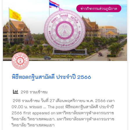
ข่าวกิจกรรมส่วนภูมิภาค
พิธีทอดกฐินสามัคคี ประจำปี 2566
298 รวมเข้าชม
298 รวมเข้าชม วันที่ 27 เดือนพฤศจิกายน พ.ศ. 2566 เวลา
09.00 น. พระเมธ … The post พิธีทอดกฐินสามัคคี ประจำปี
2566 first appeared on มหาวิทยาลัยมหาจุฬาลงกรณราช
วิทยาลัย วิทยาเขตพะเยา. มหาวิทยาลัยมหาจุฬาลงกรณราช
วิทยาลัย วิทยาเขตพะเยา