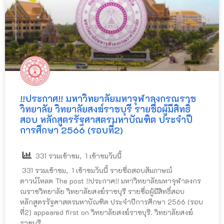
!!ประกาศ!! มหาวิทยาลัยมหาจุฬาลงกรณราช
วิทยาลัย วิทยาลัยสงฆ์ราชบุรี รายชื่อผู้มีสิทธิ์
สอบ หลักสูตรรัฐศาสตรมหาบัณฑิต ประจำปี
การศึกษา 2566 (รอบที่2)
331 รวมเข้าชม, 1 เข้าชมวันนี้
331 รวมเข้าชม, 1 เข้าชมวันนี้ รายชื่อสอบสัมภาษณ์
ดาวน์โหลด The post !!ประกาศ!! มหาวิทยาลัยมหาจุฬาลงกร
ณราชวิทยาลัย วิทยาลัยสงฆ์ราชบุรี รายชื่อผู้มีสิทธิ์สอบ
หลักสูตรรัฐศาสตรมหาบัณฑิต ประจำปีการศึกษา 2566 (รอบ
ที่2) appeared first on วิทยาลัยสงฆ์ราชบุรี. วิทยาลัยสงฆ์
ราชบุรี